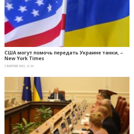
США могут помочь передать Украине танки, –
New York Times
2 КВІТНЯ 2022, 11:24