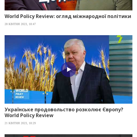
World Policy Review: огляд міжнародної політики
28 КВІТНЯ 2023, 18:47
Українське продовольство розколює Європу?
World Policy Review
21 КВІТНЯ 2023, 18:29