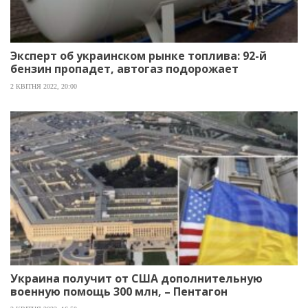
Эксперт об украинском рынке топлива: 92-й
бензин пропадет, автогаз подорожает
2 КВІТНЯ 2022, 20:00
Украина получит от США дополнительную
военную помощь 300 млн, – Пентагон