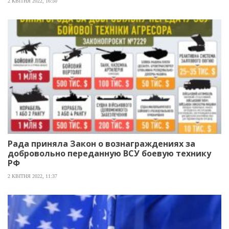
2 КВІТНЯ 2022, 16:50
Рада приняла Закон о вознаграждениях за
добровольно переданную ВСУ боевую технику
РФ
2 КВІТНЯ 2022, 11:37