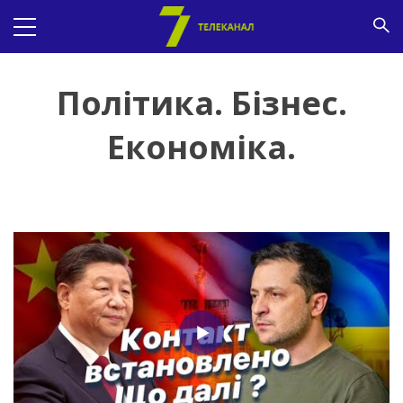
Політика. Бізнес.
Економіка.