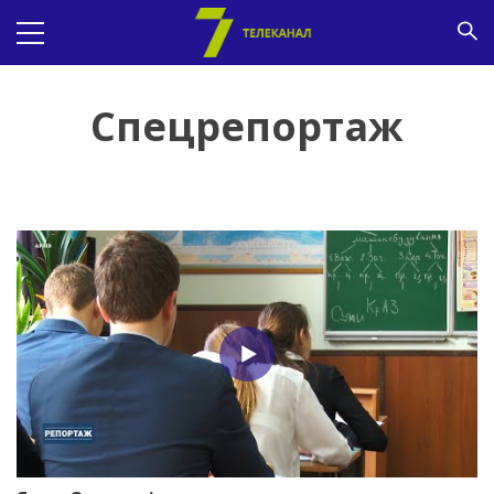
Спецрепортаж