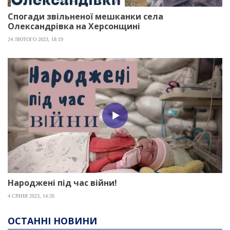
Спогади звільненої мешканки села
Олександрівка на Херсонщині
24 ЛЮТОГО 2023, 18:19
Народжені під час війни!
4 СІЧНЯ 2023, 14:26
ОСТАННІ НОВИНИ