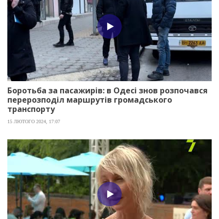
Боротьба за пасажирів: в Одесі знов розпочався
перерозподіл маршрутів громадського
транспорту
15 ЛЮТОГО 2024, 17:07