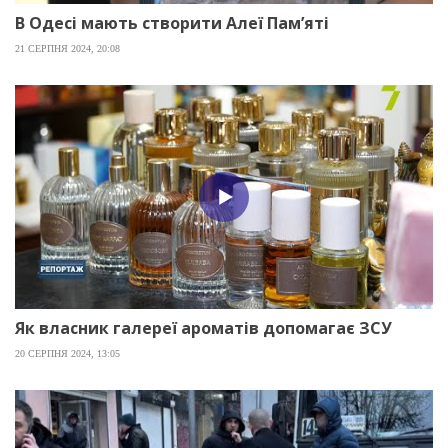
В Одесі мають створити Алеї Пам’яті
21 СЕРПНЯ 2024, 20:08
Як власник галереї ароматів допомагає ЗСУ
20 СЕРПНЯ 2024, 13:05