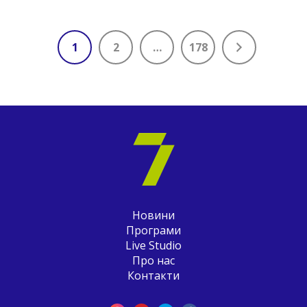
1
2
…
178
Новини
Програми
Live Studio
Про нас
Контакти