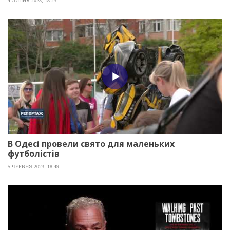
4 ЛИПНЯ 2023, 18:23
В Одесі провели свято для маленьких
футболістів
5 ЧЕРВНЯ 2023, 18:49