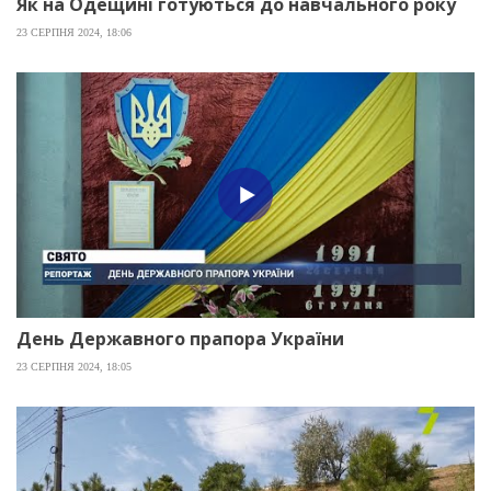
Як на Одещині готуються до навчального року
23 СЕРПНЯ 2024, 18:06
День Державного прапора України
23 СЕРПНЯ 2024, 18:05