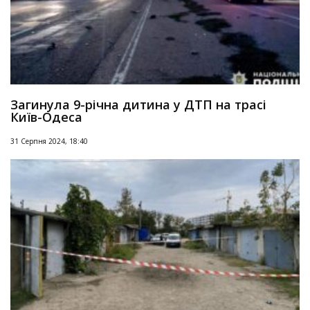
Загинула 9-річна дитина у ДТП на трасі
Київ-Одеса
31 Серпня 2024, 18:40