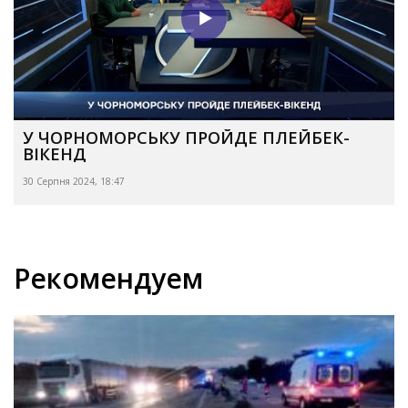
У ЧОРНОМОРСЬКУ ПРОЙДЕ ПЛЕЙБЕК-
ВІКЕНД
30 Серпня 2024, 18:47
Рекомендуем