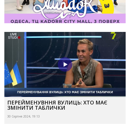
ПЕРЕЙМЕНУВННЯ ВУЛИЦЬ: ХТО МАЄ
ЗМІНИТИ ТАБЛИЧКИ
30 Серпня 2024, 19:13