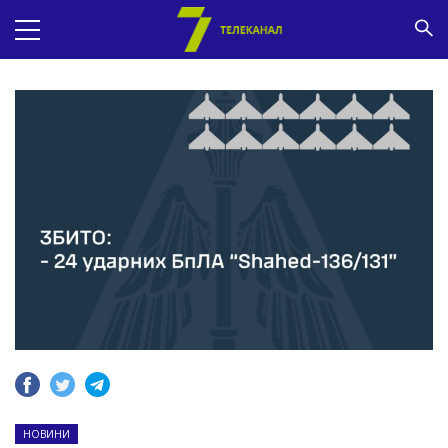
НОВИНИ