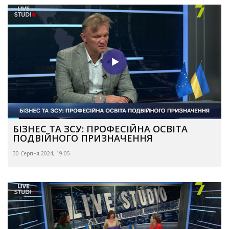
БІЗНЕС ТА ЗСУ: ПРОФЕСІЙНА ОСВІТА
ПОДВІЙНОГО ПРИЗНАЧЕННЯ
30 Серпня 2024, 19:05