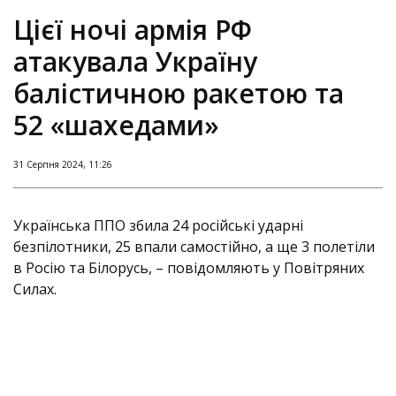
Цієї ночі армія РФ
атакувала Україну
балістичною ракетою та
52 «шахедами»
31 Серпня 2024, 11:26
Українська ППО збила 24 російські ударні
безпілотники, 25 впали самостійно, а ще 3 полетіли
в Росію та Білорусь, – повідомляють у Повітряних
Силах.