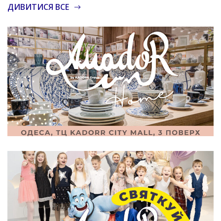
ДИВИТИСЯ ВСЕ