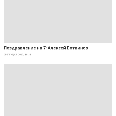
Поздравление на 7: Алексей Ботвинов
29 ГРУДНЯ 2017, 16:14