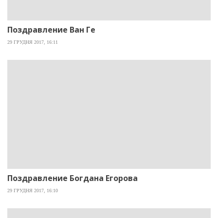
Поздравление Ван Ге
29 ГРУДНЯ 2017, 16:11
Поздравление Богдана Егорова
29 ГРУДНЯ 2017, 16:10