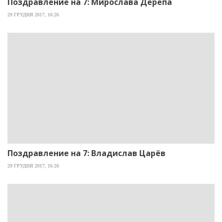
Поздравление на 7: Мирослава Дерепа
29 ГРУДНЯ 2017, 16:26
Поздравление на 7: Владислав Царёв
29 ГРУДНЯ 2017, 16:26