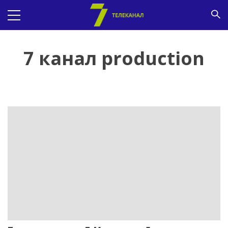
7 канал production