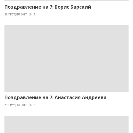
Поздравление на 7: Борис Барский
29 ГРУДНЯ 2017, 16:15
Поздравление на 7: Анастасия Андреева
29 ГРУДНЯ 2017, 16:14