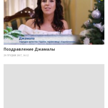
Поздравление Джамалы
29 ГРУДНЯ 2017, 16:12