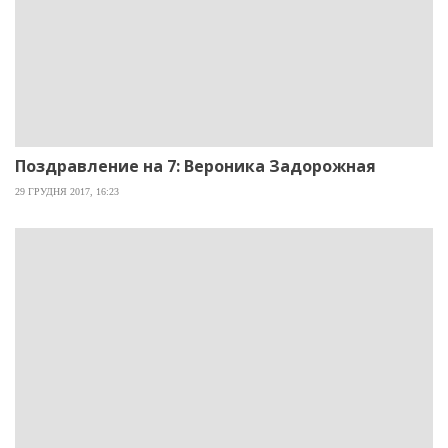
Поздравление на 7: Вероника Задорожная
29 ГРУДНЯ 2017, 16:23