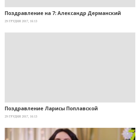
Поздравление на 7: Александр Дерманский
29 ГРУДНЯ 2017, 16:13
Поздравление Ларисы Поплавской
29 ГРУДНЯ 2017, 16:13