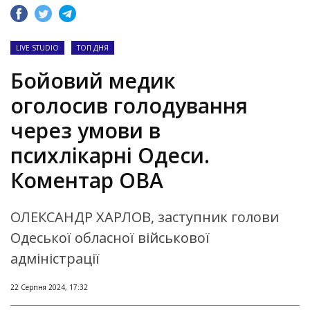
LIVE STUDIO
ТОП ДНЯ
Бойовий медик
оголосив голодування
через умови в
психлікарні Одеси.
Коментар ОВА
ОЛЕКСАНДР ХАРЛОВ, заступник голови
Одеської обласної військової
адміністрації
22 Серпня 2024, 17:32