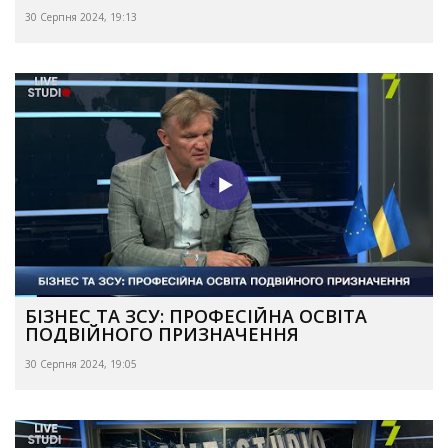
30 Серпня 2024, 19:13
БІЗНЕС ТА ЗСУ: ПРОФЕСІЙНА ОСВІТА
ПОДВІЙНОГО ПРИЗНАЧЕННЯ
30 Серпня 2024, 19:05