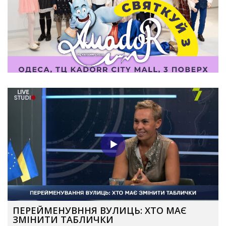
ПЕРЕЙМЕНУВННЯ ВУЛИЦЬ: ХТО МАЄ
ЗМІНИТИ ТАБЛИЧКИ