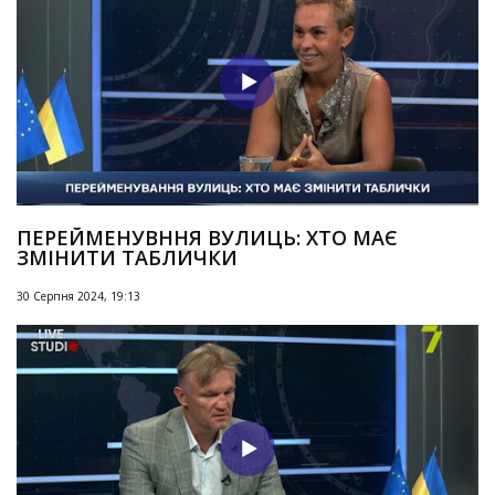
ПЕРЕЙМЕНУВННЯ ВУЛИЦЬ: ХТО МАЄ
ЗМІНИТИ ТАБЛИЧКИ
30 Серпня 2024, 19:13