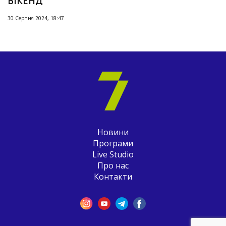
ВІКЕНД
30 Серпня 2024, 18:47
Новини
Програми
Live Studio
Про нас
Контакти