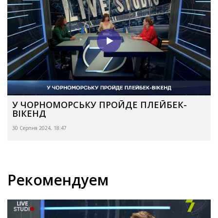
У ЧОРНОМОРСЬКУ ПРОЙДЕ ПЛЕЙБЕК-
ВІКЕНД
30 Серпня 2024, 18:47
Рекомендуем