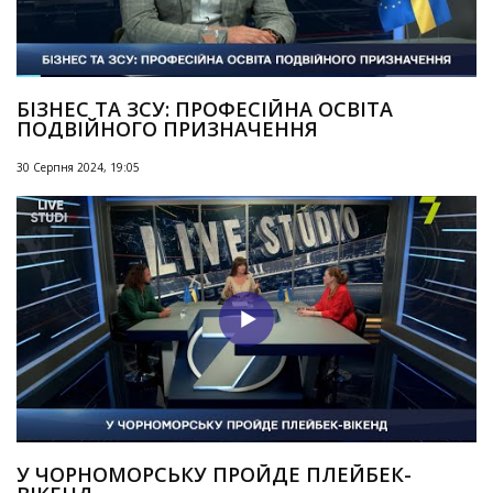
БІЗНЕС ТА ЗСУ: ПРОФЕСІЙНА ОСВІТА
ПОДВІЙНОГО ПРИЗНАЧЕННЯ
30 Серпня 2024, 19:05
У ЧОРНОМОРСЬКУ ПРОЙДЕ ПЛЕЙБЕК-