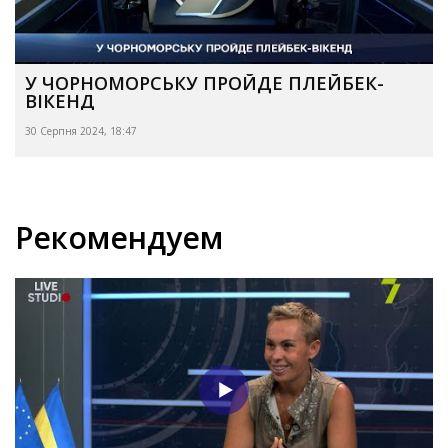
У ЧОРНОМОРСЬКУ ПРОЙДЕ ПЛЕЙБЕК-
ВІКЕНД
30 Серпня 2024, 18:47
Рекомендуем