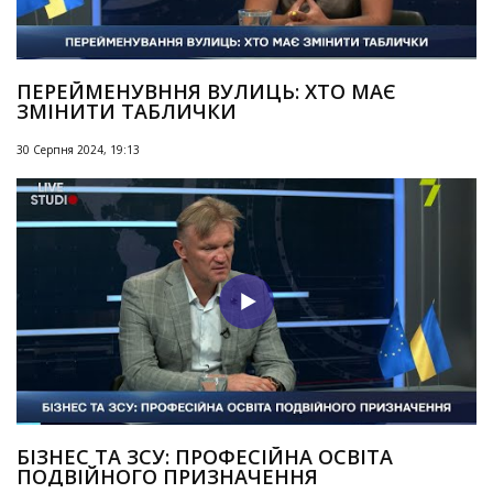
ПЕРЕЙМЕНУВННЯ ВУЛИЦЬ: ХТО МАЄ
ЗМІНИТИ ТАБЛИЧКИ
30 Серпня 2024, 19:13
БІЗНЕС ТА ЗСУ: ПРОФЕСІЙНА ОСВІТА
ПОДВІЙНОГО ПРИЗНАЧЕННЯ