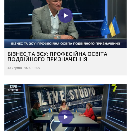
БІЗНЕС ТА ЗСУ: ПРОФЕСІЙНА ОСВІТА
ПОДВІЙНОГО ПРИЗНАЧЕННЯ
30 Серпня 2024, 19:05