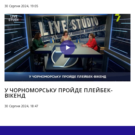
30 Серпня 2024, 19:05
У ЧОРНОМОРСЬКУ ПРОЙДЕ ПЛЕЙБЕК-
ВІКЕНД
30 Серпня 2024, 18:47