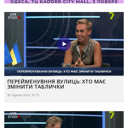
ПЕРЕЙМЕНУВННЯ ВУЛИЦЬ: ХТО МАЄ
ЗМІНИТИ ТАБЛИЧКИ
30 Серпня 2024, 19:13