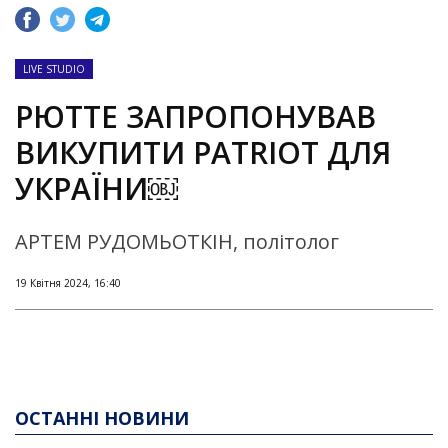
LIVE STUDIO
РЮТТЕ ЗАПРОПОНУВАВ
ВИКУПИТИ PATRIOT ДЛЯ
УКРАЇНИ￼
АРТЕМ РУДОМЬОТКІН, політолог
19 Квітня 2024, 16:40
ОСТАННІ НОВИНИ