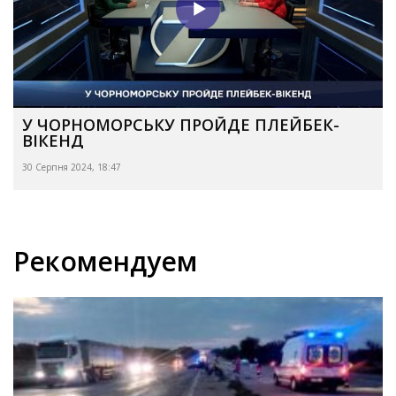
У ЧОРНОМОРСЬКУ ПРОЙДЕ ПЛЕЙБЕК-
ВІКЕНД
30 Серпня 2024, 18:47
Рекомендуем