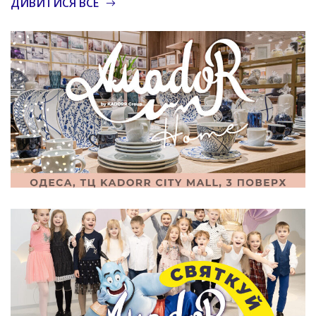
ДИВИТИСЯ ВСЕ