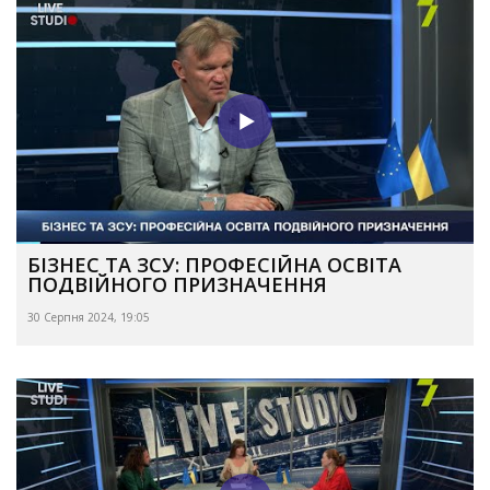
БІЗНЕС ТА ЗСУ: ПРОФЕСІЙНА ОСВІТА
ПОДВІЙНОГО ПРИЗНАЧЕННЯ
30 Серпня 2024, 19:05