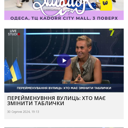
ПЕРЕЙМЕНУВННЯ ВУЛИЦЬ: ХТО МАЄ
ЗМІНИТИ ТАБЛИЧКИ
30 Серпня 2024, 19:13