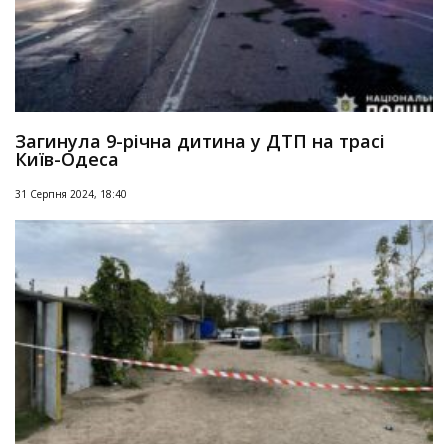
Загинула 9-річна дитина у ДТП на трасі
Київ-Одеса
31 Серпня 2024, 18:40