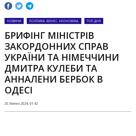
НОВИНИ
ПОЛІТИКА. БІЗНЕС. ЕКОНОМІКА.
ТОП ДНЯ
БРИФІНГ МІНІСТРІВ
ЗАКОРДОННИХ СПРАВ
УКРАЇНИ ТА НІМЕЧЧИНИ
ДМИТРА КУЛЕБИ ТА
АННАЛЕНИ БЕРБОК В
ОДЕСІ
25 Лютого 2024, 01:42