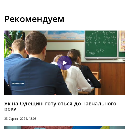
Рекомендуем
Як на Одещині готуються до навчального
року
23 Серпня 2024, 18:06