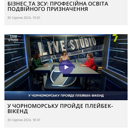
БІЗНЕС ТА ЗСУ: ПРОФЕСІЙНА ОСВІТА
ПОДВІЙНОГО ПРИЗНАЧЕННЯ
30 Серпня 2024, 19:05
У ЧОРНОМОРСЬКУ ПРОЙДЕ ПЛЕЙБЕК-
ВІКЕНД
30 Серпня 2024, 18:47