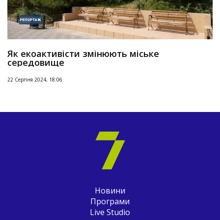
Як екоактивісти змінюють міське
середовище
22 Серпня 2024, 18:06
Новини
Програми
Live Studio