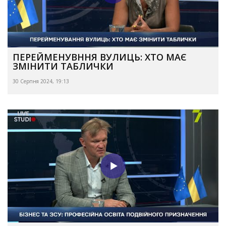
ПЕРЕЙМЕНУВННЯ ВУЛИЦЬ: ХТО МАЄ
ЗМІНИТИ ТАБЛИЧКИ
30 Серпня 2024, 19:13