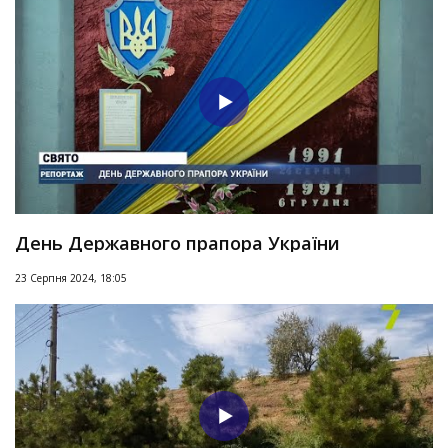
День Державного прапора України
23 Серпня 2024, 18:05