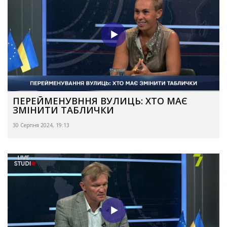
ПЕРЕЙМЕНУВННЯ ВУЛИЦЬ: ХТО МАЄ
ЗМІНИТИ ТАБЛИЧКИ
30 Серпня 2024, 19:13