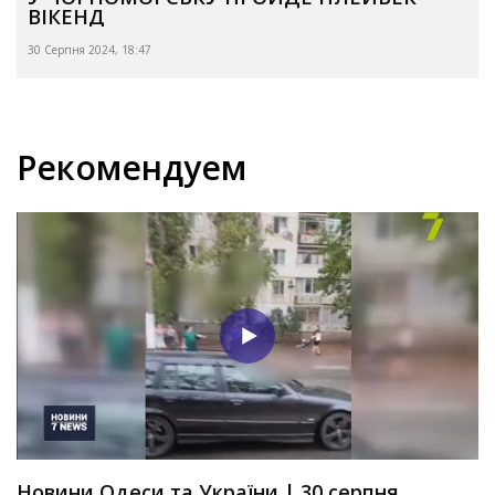
ВІКЕНД
30 Серпня 2024, 18:47
Рекомендуем
Новини Одеси та України | 30 серпня