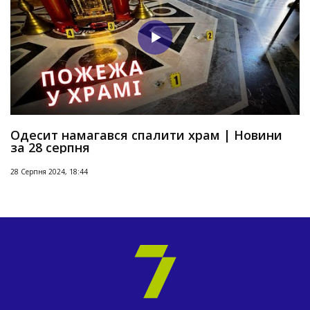
Одесит намагався спалити храм | Новини
за 28 серпня
28 Серпня 2024, 18:44