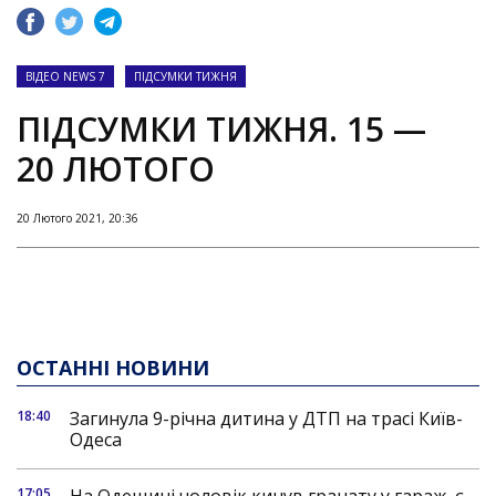
ВІДЕО NEWS 7
ПІДСУМКИ ТИЖНЯ
ПІДСУМКИ ТИЖНЯ. 15 —
20 ЛЮТОГО
20 Лютого 2021, 20:36
ОСТАННІ НОВИНИ
18:40
Загинула 9-річна дитина у ДТП на трасі Київ-
Одеса
17:05