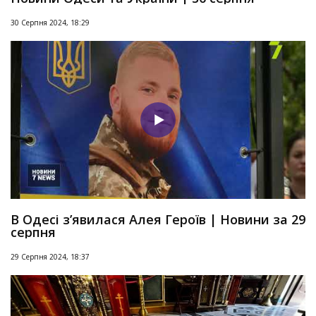
30 Серпня 2024, 18:29
В Одесі з’явилася Алея Героїв | Новини за 29
серпня
29 Серпня 2024, 18:37