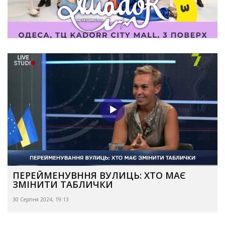
ПЕРЕЙМЕНУВННЯ ВУЛИЦЬ: ХТО МАЄ
ЗМІНИТИ ТАБЛИЧКИ
30 Серпня 2024, 19:13