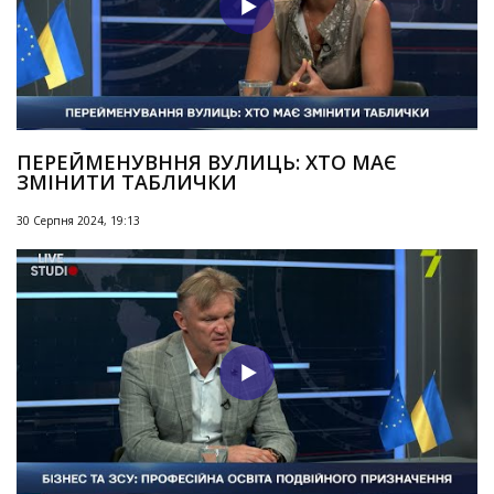
ПЕРЕЙМЕНУВННЯ ВУЛИЦЬ: ХТО МАЄ
ЗМІНИТИ ТАБЛИЧКИ
30 Серпня 2024, 19:13