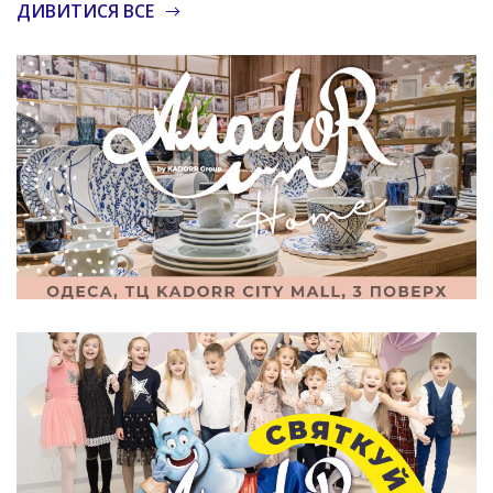
ДИВИТИСЯ ВСЕ