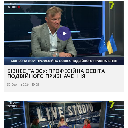
БІЗНЕС ТА ЗСУ: ПРОФЕСІЙНА ОСВІТА
ПОДВІЙНОГО ПРИЗНАЧЕННЯ
30 Серпня 2024, 19:05