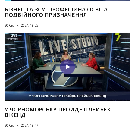
БІЗНЕС ТА ЗСУ: ПРОФЕСІЙНА ОСВІТА
ПОДВІЙНОГО ПРИЗНАЧЕННЯ
30 Серпня 2024, 19:05
У ЧОРНОМОРСЬКУ ПРОЙДЕ ПЛЕЙБЕК-
ВІКЕНД
30 Серпня 2024, 18:47