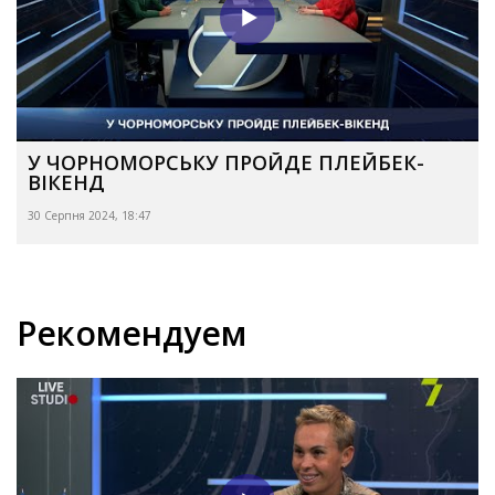
У ЧОРНОМОРСЬКУ ПРОЙДЕ ПЛЕЙБЕК-
ВІКЕНД
30 Серпня 2024, 18:47
Рекомендуем