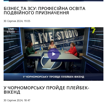
БІЗНЕС ТА ЗСУ: ПРОФЕСІЙНА ОСВІТА
ПОДВІЙНОГО ПРИЗНАЧЕННЯ
30 Серпня 2024, 19:05
У ЧОРНОМОРСЬКУ ПРОЙДЕ ПЛЕЙБЕК-
ВІКЕНД
30 Серпня 2024, 18:47