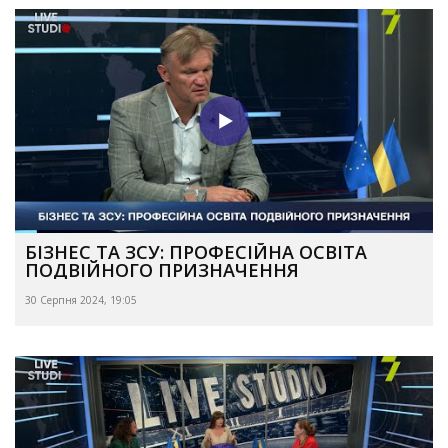
БІЗНЕС ТА ЗСУ: ПРОФЕСІЙНА ОСВІТА
ПОДВІЙНОГО ПРИЗНАЧЕННЯ
30 Серпня 2024, 19:05