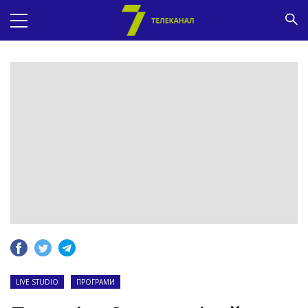
LIVE STUDIO
ПРОГРАМИ