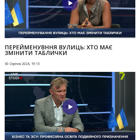
ПЕРЕЙМЕНУВННЯ ВУЛИЦЬ: ХТО МАЄ
ЗМІНИТИ ТАБЛИЧКИ
30 Серпня 2024, 19:13