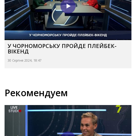
У ЧОРНОМОРСЬКУ ПРОЙДЕ ПЛЕЙБЕК-
ВІКЕНД
30 Серпня 2024, 18:47
Рекомендуем