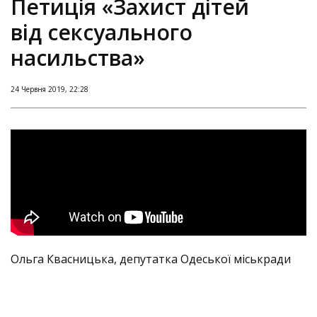
Петиція «Захист дітей
від сексуального
насильства»
24 Червня 2019, 22:28
Ольга Квасницька, депутатка Одеської міськради