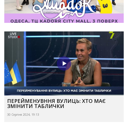
ПЕРЕЙМЕНУВННЯ ВУЛИЦЬ: ХТО МАЄ
ЗМІНИТИ ТАБЛИЧКИ
30 Серпня 2024, 19:13