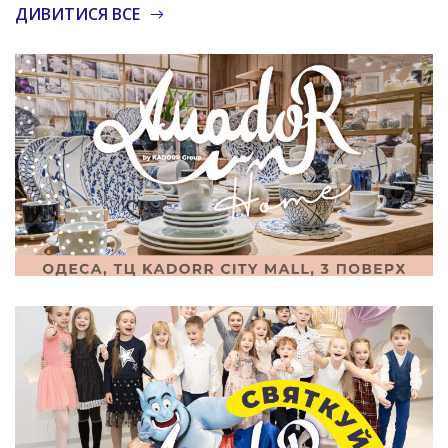
ДИВИТИСЯ ВСЕ