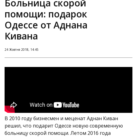
Больница скорой
помощи: подарок
Одессе от Аднана
Кивана
24 Жовтня 2018, 14:45
В 2010 году бизнесмен и меценат Аднан Киван
решил, что подарит Одессе новую современную
больницу скорой помощи. Летом 2016 года