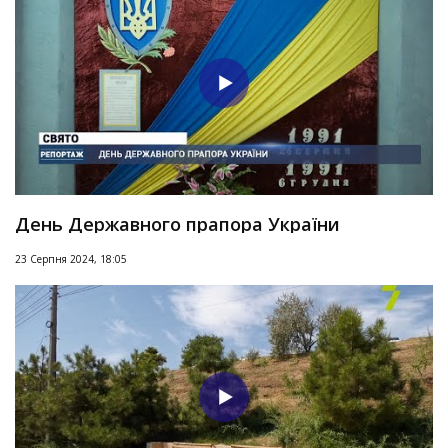
День Державного прапора України
23 Серпня 2024, 18:05