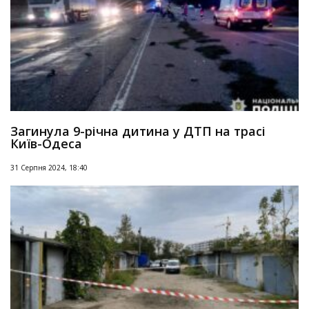
Загинула 9-річна дитина у ДТП на трасі
Київ-Одеса
31 Серпня 2024, 18:40