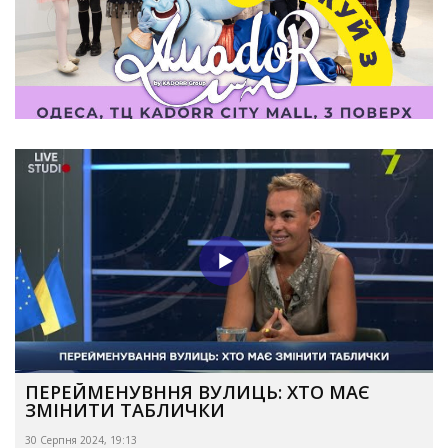
ПЕРЕЙМЕНУВННЯ ВУЛИЦЬ: ХТО МАЄ
ЗМІНИТИ ТАБЛИЧКИ
30 Серпня 2024, 19:13