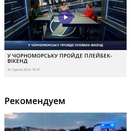
У ЧОРНОМОРСЬКУ ПРОЙДЕ ПЛЕЙБЕК-
ВІКЕНД
30 Серпня 2024, 18:47
Рекомендуем