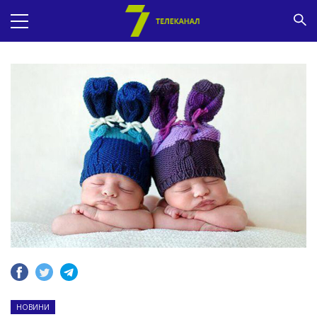
НОВИНИ