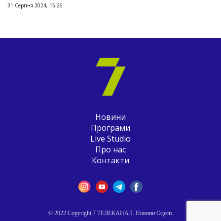
31 Серпня 2024, 15:26
Новини
Програми
Live Studio
Про нас
Контакти
© 2022 Copyright 7 ТЕЛЕКАНАЛ. Новини Одеси.