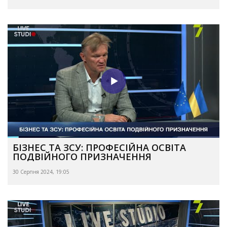
БІЗНЕС ТА ЗСУ: ПРОФЕСІЙНА ОСВІТА
ПОДВІЙНОГО ПРИЗНАЧЕННЯ
30 Серпня 2024, 19:05