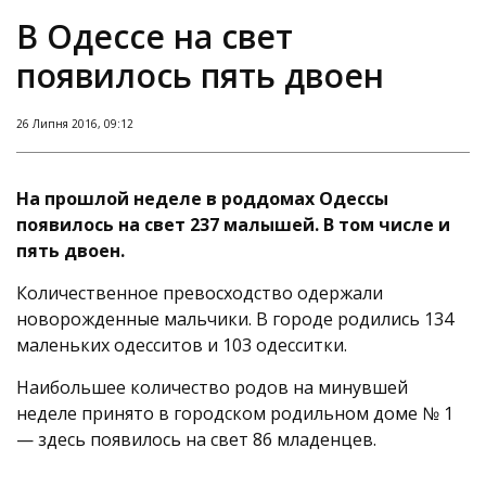
В Одессе на свет
появилось пять двоен
26 Липня 2016, 09:12
На прошлой неделе в роддомах Одессы
появилось на свет 237 малышей. В том числе и
пять двоен.
Количественное превосходство одержали
новорожденные мальчики. В городе родились 134
маленьких одесситов и 103 одесситки.
Наибольшее количество родов на минувшей
неделе принято в городском родильном доме № 1
— здесь появилось на свет 86 младенцев.