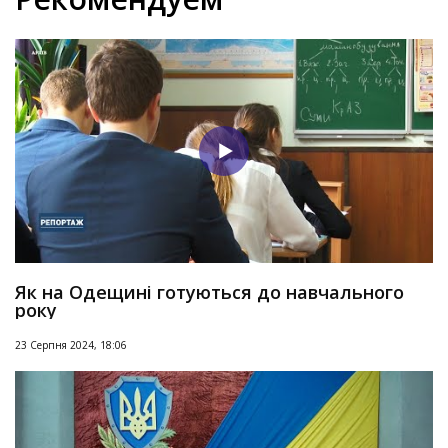
Як на Одещині готуються до навчального
року
23 Серпня 2024, 18:06