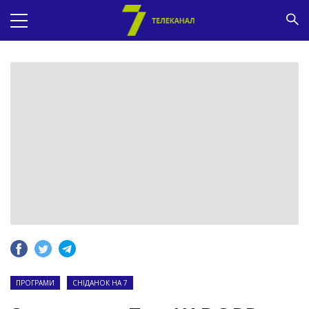
ПРОГРАМИ
СНІДАНОК НА 7