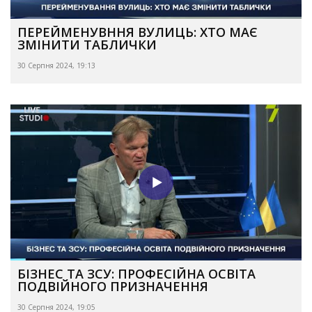
ПЕРЕЙМЕНУВННЯ ВУЛИЦЬ: ХТО МАЄ
ЗМІНИТИ ТАБЛИЧКИ
30 Серпня 2024, 19:13
БІЗНЕС ТА ЗСУ: ПРОФЕСІЙНА ОСВІТА
ПОДВІЙНОГО ПРИЗНАЧЕННЯ
30 Серпня 2024, 19:05