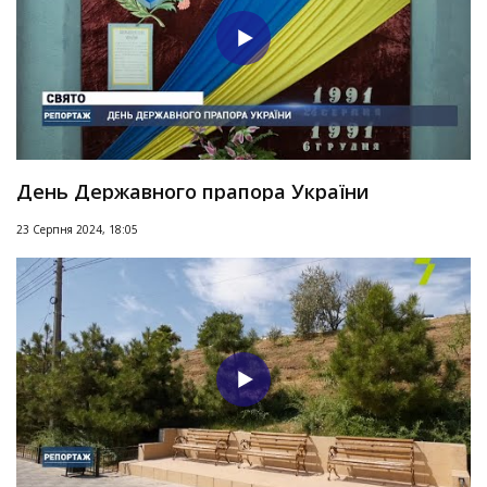
День Державного прапора України
23 Серпня 2024, 18:05