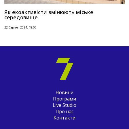
Як екоактивісти змінюють міське
середовище
22 Серпня 2024, 18:06
Новини
Програми
Live Studio
Про нас
Контакти