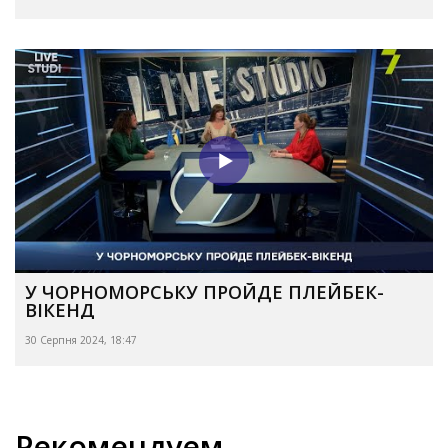
У ЧОРНОМОРСЬКУ ПРОЙДЕ ПЛЕЙБЕК-
ВІКЕНД
30 Серпня 2024, 18:47
Рекомендуем